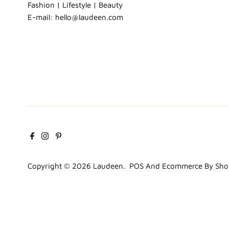
Fashion | Lifestyle | Beauty
E-mail: hello@laudeen.com
Copyright © 2026
Laudeen
.
POS
And
Ecommerce By Sho