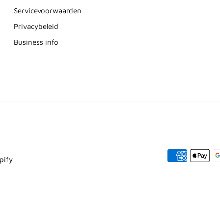
Servicevoorwaarden
Privacybeleid
Business info
pify